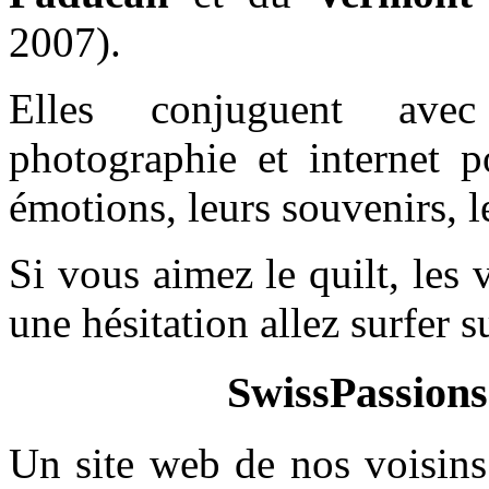
2007).
Elles conjuguent avec 
photographie et internet p
émotions, leurs souvenirs, l
Si vous aimez le quilt, le
une hésitation allez surfer 
SwissPassions
Un site web de nos voisin