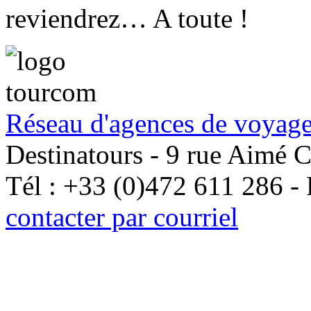
reviendrez… A toute !
Réseau d'agences de voyage
Destinatours - 9 rue Aimé 
Tél : +33 (0)472 611 286 -
contacter par courriel