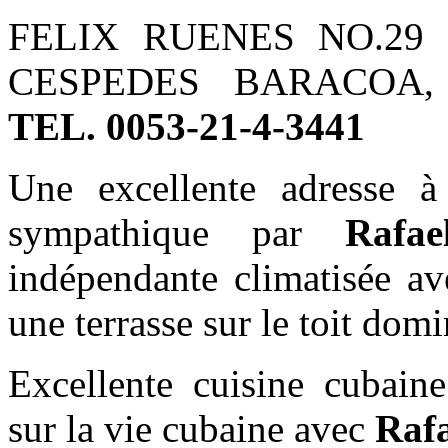
FELIX RUENES NO.2
CESPEDES BARACOA,
TEL. 0053-21-4-3441
Une excellente adresse 
sympathique par
Rafae
indépendante climatisée av
une terrasse sur le toit dom
Excellente cuisine cubaine
sur la vie cubaine avec
Rafa