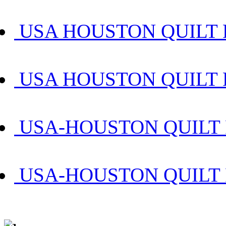
USA HOUSTON QUILT F
USA HOUSTON QUILT 
USA-HOUSTON QUILT 
USA-HOUSTON QUILT 