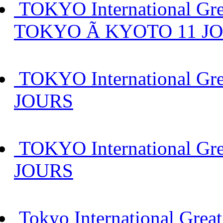
TOKYO International Grea
TOKYO Ã KYOTO 11 J
TOKYO International Grea
JOURS
TOKYO International Grea
JOURS
Tokyo International Great