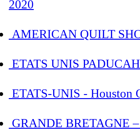
2020
AMERICAN QUILT SHO
ETATS UNIS PADUCAH 
ETATS-UNIS - Houston Qu
GRANDE BRETAGNE – Bir