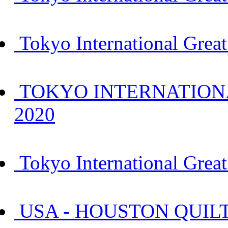
Tokyo International Grea
TOKYO INTERNATIONA
2020
Tokyo International Great 
USA - HOUSTON QUILT F