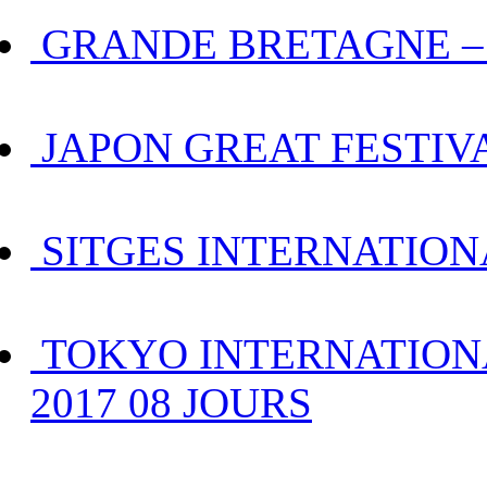
GRANDE BRETAGNE – Bir
JAPON GREAT FESTIVA
SITGES INTERNATION
TOKYO INTERNATIONAL
2017 08 JOURS