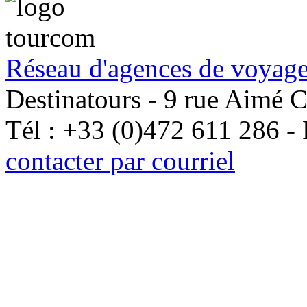
Réseau d'agences de voyage
Destinatours - 9 rue Aimé 
Tél : +33 (0)472 611 286 -
contacter par courriel